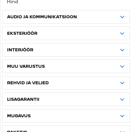
AUDIO JA KOMMUNIKATSIOON
EKSTERJÖÖR
INTERJÖÖR
MUU VARUSTUS
REHVID JA VELJED
LISAGARANTII
MUGAVUS