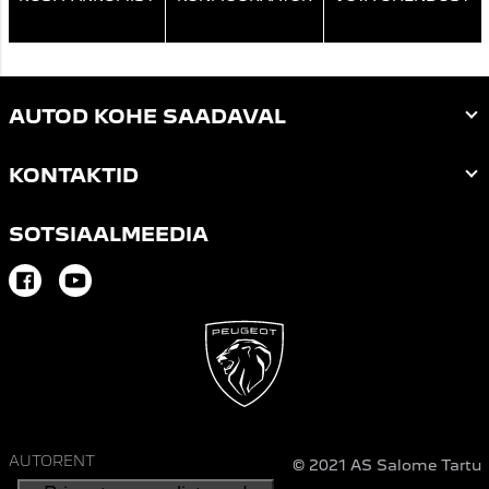
AUTOD KOHE SAADAVAL
KONTAKTID
SOTSIAALMEEDIA
Facebook
Youtube
AUTORENT
© 2021 AS Salome Tartu