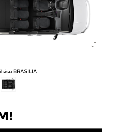
ilsisu BRASILIA
M!