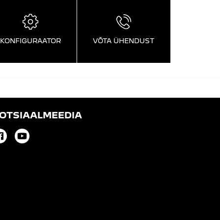
KONFIGURAATOR
VÕTA ÜHENDUST
OTSIAALMEEDIA
Facebook
Youtube