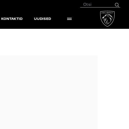
KONTAKTID
UUDISED