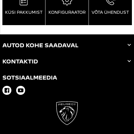
KÜSI PAKKUMIST
KONFIGURAATOR
VÕTA ÜHENDUST
AUTOD KOHE SAADAVAL
KONTAKTID
SOTSIAALMEEDIA
Facebook
Youtube