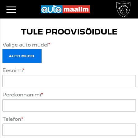
TULE PROOVISÕIDULE
Valige auto mudel
AUTO MUDEL
Eesnimi
Perekonnanimi
Telefon