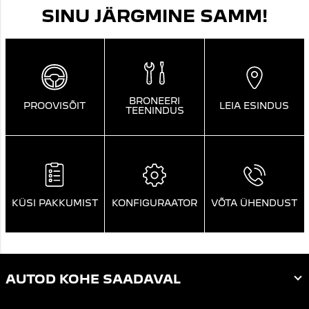
SINU JÄRGMINE SAMM!
BRONEERI
PROOVISÕIT
LEIA ESINDUS
TEENINDUS
KÜSI PAKKUMIST
KONFIGURAATOR
VÕTA ÜHENDUST
AUTOD KOHE SAADAVAL