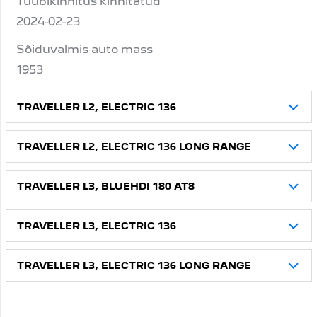
Tüübikinnitus kinnitatud
2024-02-23
Sõiduvalmis auto mass
1953
TRAVELLER L2, ELECTRIC 136
TRAVELLER L2, ELECTRIC 136 LONG RANGE
TRAVELLER L3, BLUEHDI 180 AT8
TRAVELLER L3, ELECTRIC 136
TRAVELLER L3, ELECTRIC 136 LONG RANGE