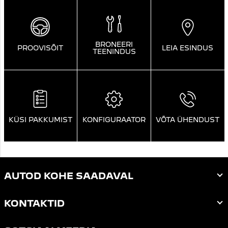
BRONEERI
PROOVISÕIT
LEIA ESINDUS
TEENINDUS
KÜSI PAKKUMIST
KONFIGURAATOR
VÕTA ÜHENDUST
AUTOD KOHE SAADAVAL
KONTAKTID