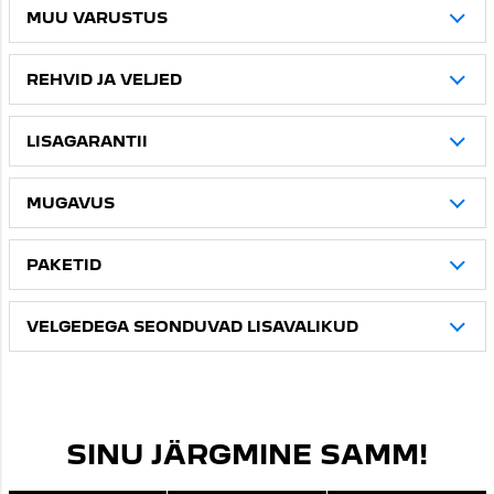
MUU VARUSTUS
REHVID JA VELJED
LISAGARANTII
MUGAVUS
PAKETID
VELGEDEGA SEONDUVAD LISAVALIKUD
SINU JÄRGMINE SAMM!