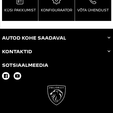
KÜSI PAKKUMIST
KONFIGURAATOR
VÕTA ÜHENDUST
AUTOD KOHE SAADAVAL
KONTAKTID
SOTSIAALMEEDIA
Facebook
Youtube