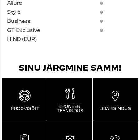
SINU JÄRGMINE SAMM!
BRONEERI
PROOVISÕIT
LEIA ESINDUS
TEENINDUS