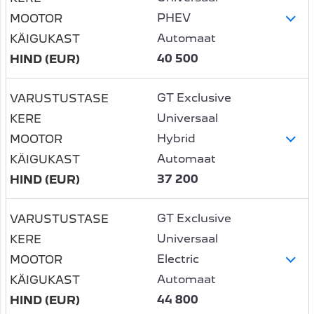
PHEV
Automaat
40 500
GT Exclusive
Universaal
Hybrid
Automaat
37 200
GT Exclusive
Universaal
Electric
Automaat
44 800