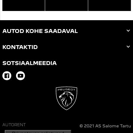
AUTOD KOHE SAADAVAL
KONTAKTID
SOTSIAALMEEDIA
Facebook
Youtube
AUTORENT
© 2021 AS Salome Tartu