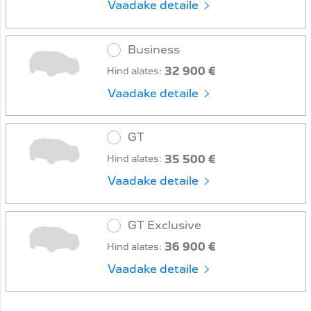
Vaadake detaile
Business
32 900 €
Hind alates:
Vaadake detaile
GT
35 500 €
Hind alates:
Vaadake detaile
GT Exclusive
36 900 €
Hind alates:
Vaadake detaile