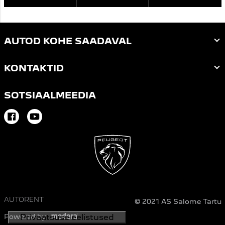
AUTOD KOHE SAADAVAL
KONTAKTID
SOTSIAALMEEDIA
Facebook
Youtube
AUTORENT
© 2021 AS Salome Tartu
Powered by