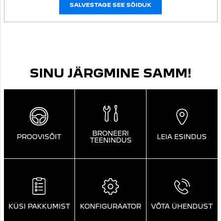
SALVESTAGE SEE SÕIDUK
SINU JÄRGMINE SAMM!
BRONEERI
PROOVISÕIT
LEIA ESINDUS
TEENINDUS
KÜSI PAKKUMIST
KONFIGURAATOR
VÕTA ÜHENDUST